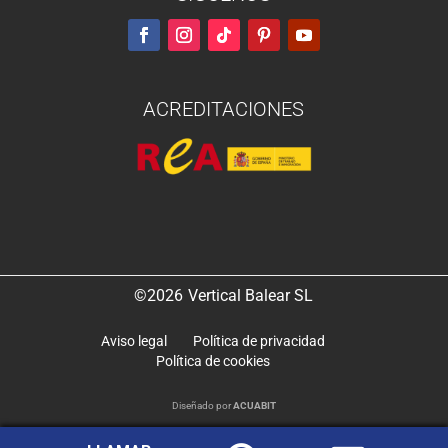
ACREDITACIONES
©2026
Vertical Balear SL
Aviso legal
Política de privacidad
Política de cookies
Diseñado por
ACUABIT