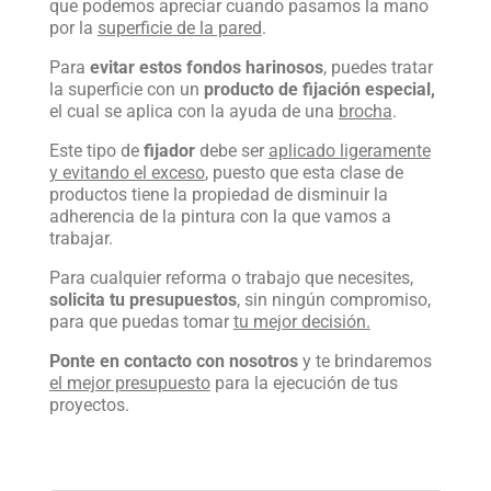
que podemos apreciar cuando pasamos la mano
por la
superficie de la pared
.
Para
evitar estos fondos harinosos
, puedes tratar
la superficie con un
producto de fijación especial,
el cual se aplica con la ayuda de una
brocha
.
Este tipo de
fijador
debe ser
aplicado ligeramente
y evitando el exceso
, puesto que esta clase de
productos tiene la propiedad de disminuir la
adherencia de la pintura con la que vamos a
trabajar.
Para cualquier reforma o trabajo que necesites,
solicita tu presupuestos
, sin ningún compromiso,
para que puedas tomar
tu mejor decisión.
Ponte en contacto con nosotros
y te brindaremos
el mejor presupuesto
para la ejecución de tus
proyectos.