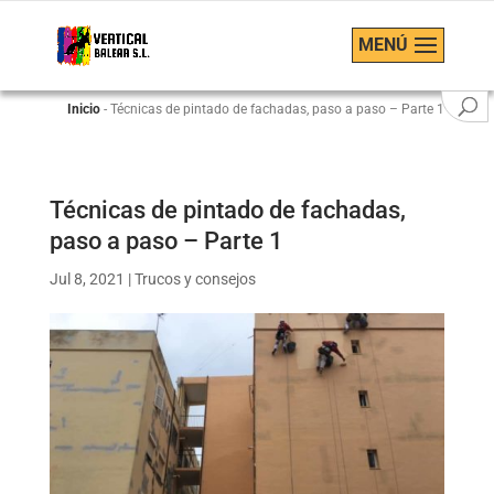
MENÚ
Inicio
-
Técnicas de pintado de fachadas, paso a paso – Parte 1
Técnicas de pintado de fachadas,
paso a paso – Parte 1
Jul 8, 2021
|
Trucos y consejos