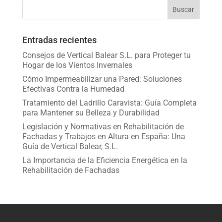
Entradas recientes
Consejos de Vertical Balear S.L. para Proteger tu
Hogar de los Vientos Invernales
Cómo Impermeabilizar una Pared: Soluciones
Efectivas Contra la Humedad
Tratamiento del Ladrillo Caravista: Guía Completa
para Mantener su Belleza y Durabilidad
Legislación y Normativas en Rehabilitación de
Fachadas y Trabajos en Altura en España: Una
Guía de Vertical Balear, S.L.
La Importancia de la Eficiencia Energética en la
Rehabilitación de Fachadas