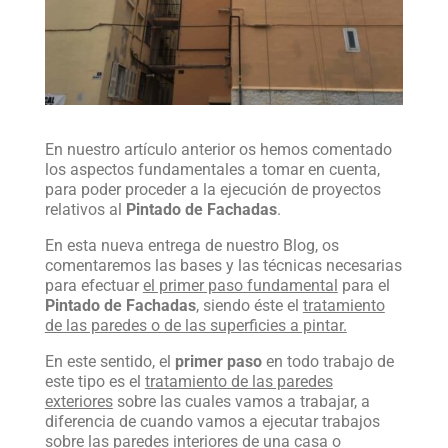
En nuestro artículo anterior os hemos comentado
los aspectos fundamentales a tomar en cuenta,
para poder proceder a la ejecución de proyectos
relativos al
Pintado de Fachadas
.
En esta nueva entrega de nuestro Blog, os
comentaremos las bases y las técnicas necesarias
para efectuar
el primer paso fundamental
para el
Pintado de Fachadas
, siendo éste el
tratamiento
de las paredes o de las superficies a pintar.
En este sentido, el
primer paso
en todo trabajo de
este tipo es el
tratamiento de las paredes
exteriores
sobre las cuales vamos a trabajar, a
diferencia de cuando vamos a ejecutar trabajos
sobre las
paredes interiores de una casa o