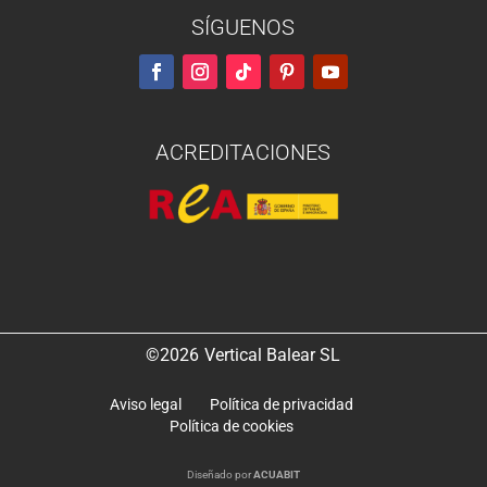
SÍGUENOS
ACREDITACIONES
©2026
Vertical Balear SL
Aviso legal
Política de privacidad
Política de cookies
Diseñado por
ACUABIT