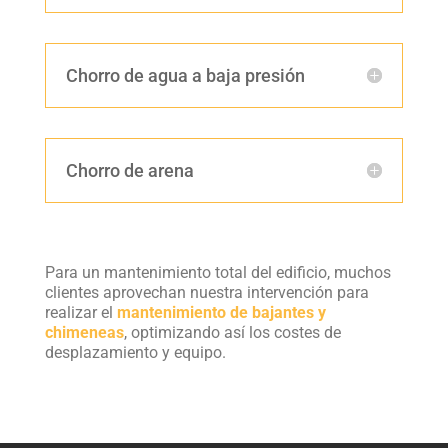
Chorro de agua a baja presión
Chorro de arena
Para un mantenimiento total del edificio, muchos
clientes aprovechan nuestra intervención para
realizar el
mantenimiento de bajantes y
chimeneas
, optimizando así los costes de
desplazamiento y equipo.