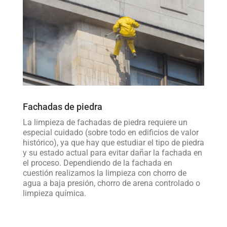
Fachadas de piedra
La limpieza de fachadas de piedra requiere un
especial cuidado (sobre todo en edificios de valor
histórico), ya que hay que estudiar el tipo de piedra
y su estado actual para evitar dañar la fachada en
el proceso. Dependiendo de la fachada en
cuestión realizamos la limpieza con chorro de
agua a baja presión, chorro de arena controlado o
limpieza química.