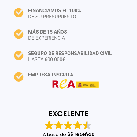
FINANCIAMOS EL 100%
DE SU PRESUPUESTO
MÁS DE 15 AÑOS
DE EXPERIENCIA
SEGURO DE RESPONSABILIDAD CIVIL
HASTA 600.000€
EMPRESA INSCRITA
EXCELENTE
A base de
65 reseñas