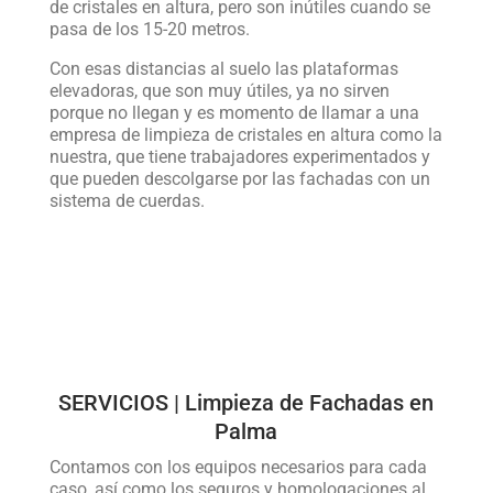
de cristales en altura, pero son inútiles cuando se
pasa de los 15-20 metros.
Con esas distancias al suelo las plataformas
elevadoras, que son muy útiles, ya no sirven
porque no llegan y es momento de llamar a una
empresa de limpieza de cristales en altura como la
nuestra, que tiene trabajadores experimentados y
que pueden descolgarse por las fachadas con un
sistema de cuerdas.
SERVICIOS | Limpieza de Fachadas en
Palma
Contamos con los equipos necesarios para cada
caso, así como los seguros y homologaciones al