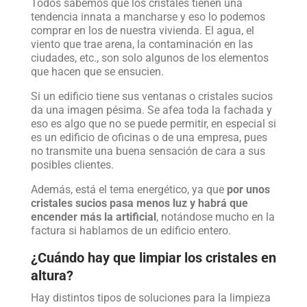
Todos sabemos que los cristales tienen una
tendencia innata a mancharse y eso lo podemos
comprar en los de nuestra vivienda. El agua, el
viento que trae arena, la contaminación en las
ciudades, etc., son solo algunos de los elementos
que hacen que se ensucien.
Si un edificio tiene sus ventanas o cristales sucios
da una imagen pésima. Se afea toda la fachada y
eso es algo que no se puede permitir, en especial si
es un edificio de oficinas o de una empresa, pues
no transmite una buena sensación de cara a sus
posibles clientes.
Además, está el tema energético, ya que
por unos
cristales sucios pasa menos luz y habrá que
encender más la artificial
, notándose mucho en la
factura si hablamos de un edificio entero.
¿Cuándo hay que limpiar los cristales en
altura?
Hay distintos tipos de soluciones para la limpieza