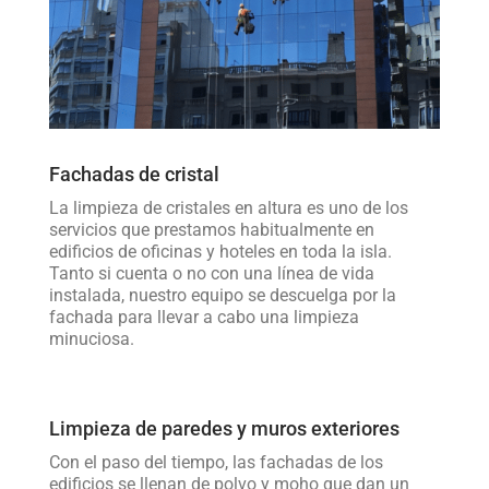
Fachadas de cristal
La limpieza de cristales en altura es uno de los
servicios que prestamos habitualmente en
edificios de oficinas y hoteles en toda la isla.
Tanto si cuenta o no con una línea de vida
instalada, nuestro equipo se descuelga por la
fachada para llevar a cabo una limpieza
minuciosa.
Limpieza de paredes y muros exteriores
Con el paso del tiempo, las fachadas de los
edificios se llenan de polvo y moho que dan un