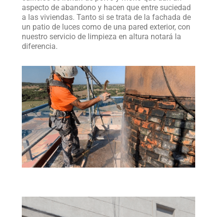
aspecto de abandono y hacen que entre suciedad
a las viviendas. Tanto si se trata de la fachada de
un patio de luces como de una pared exterior, con
nuestro servicio de limpieza en altura notará la
diferencia.