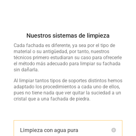
Nuestros sistemas de limpieza
Cada fachada es diferente, ya sea por el tipo de
material o su antigüedad, por tanto, nuestros
técnicos primero estudiaran su caso para ofrecerle
el método más adecuado para limpiar su fachada
sin dañarla.
Al limpiar tantos tipos de soportes distintos hemos
adaptado los procedimientos a cada uno de ellos,
pues no tiene nada que ver quitar la suciedad a un
cristal que a una fachada de piedra.
Limpieza con agua pura