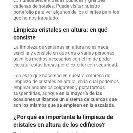
comunidades, entidades públicas y grandes
cadenas de hoteles. Puede visitar nuestro
portafolio para ver algunos de los clientes para los
que hemos trabajado.
Limpieza cristales en altura: en qué
consiste
La limpieza de ventanas en altura no es nada
sencilla y consiste en que una o varias personas
usen los medios necesarios con el fin de poder
ejecutar estas tareas por el exterior con seguridad.
Eso es lo que hacemos en nuestra empresa de
limpieza de cristales en altura, en la cual podemos
emplear andamios colgantes y plataformas
suspendidas, aunque
en la mayoría de las
ocasiones utilizamos un sistema de cuerdas que
son los mismos que se emplean en la escalada
.
¿Por qué es importante la limpieza de
cristales en altura de los edificios?