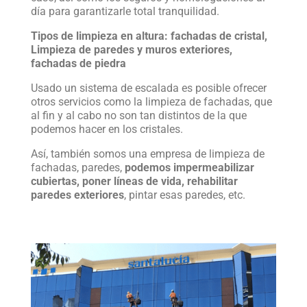
día para garantizarle total tranquilidad.
Tipos de limpieza en altura: fachadas de cristal,
Limpieza de paredes y muros exteriores,
fachadas de piedra
Usado un sistema de escalada es posible ofrecer
otros servicios como la limpieza de fachadas, que
al fin y al cabo no son tan distintos de la que
podemos hacer en los cristales.
Así, también somos una empresa de limpieza de
fachadas, paredes,
podemos impermeabilizar
cubiertas, poner líneas de vida, rehabilitar
paredes exteriores
, pintar esas paredes, etc.