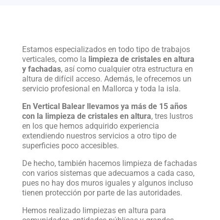
Estamos especializados en todo tipo de trabajos
verticales, como la
limpieza de cristales en altura
y fachadas
, así como cualquier otra estructura en
altura de difícil acceso. Además, le ofrecemos un
servicio profesional en Mallorca y toda la isla.
En Vertical Balear llevamos ya más de 15 años
con la limpieza de cristales en altura
, tres lustros
en los que hemos adquirido experiencia
extendiendo nuestros servicios a otro tipo de
superficies poco accesibles.
De hecho, también hacemos limpieza de fachadas
con varios sistemas que adecuamos a cada caso,
pues no hay dos muros iguales y algunos incluso
tienen protección por parte de las autoridades.
Hemos realizado limpiezas en altura para