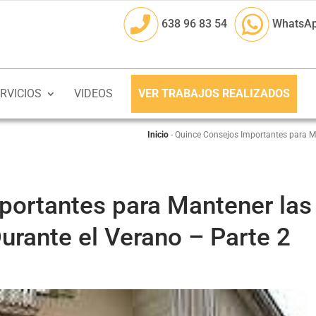
638 96 83 54
WhatsA
RVICIOS
VIDEOS
VER TRABAJOS REALIZADOS
Inicio
-
Quince Consejos Importantes para Ma
portantes para Mantener las
urante el Verano – Parte 2