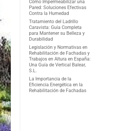
Cómo Impermeabilizar una
Pared: Soluciones Efectivas
Contra la Humedad
Tratamiento del Ladrillo
Caravista: Guía Completa
para Mantener su Belleza y
Durabilidad
Legislación y Normativas en
Rehabilitación de Fachadas y
Trabajos en Altura en España:
Una Guía de Vertical Balear,
S.L.
La Importancia de la
Eficiencia Energética en la
Rehabilitación de Fachadas