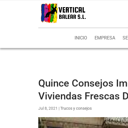
INICIO
EMPRESA
SE
Quince Consejos Im
Viviendas Frescas D
Jul 8, 2021
|
Trucos y consejos