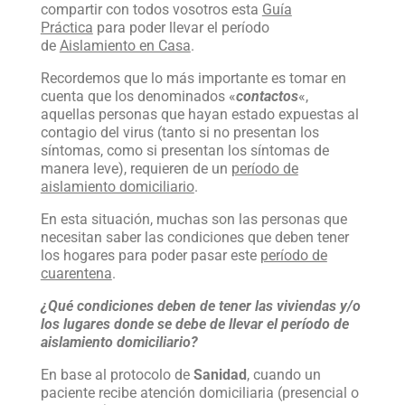
compartir con todos vosotros esta
Guía
Práctica
para poder llevar el período
de
Aislamiento en Casa
.
Recordemos que lo más importante es tomar en
cuenta que los denominados «
contactos
«,
aquellas personas que hayan estado expuestas al
contagio del virus (tanto si no presentan los
síntomas, como si presentan los síntomas de
manera leve), requieren de un
período de
aislamiento domiciliario
.
En esta situación, muchas son las personas que
necesitan saber las condiciones que deben tener
los hogares para poder pasar este
período de
cuarentena
.
¿Qué condiciones deben de tener las viviendas y/o
los lugares donde se debe de llevar el período de
aislamiento domiciliario?
En base al protocolo de
Sanidad
, cuando un
paciente recibe atención domiciliaria (presencial o