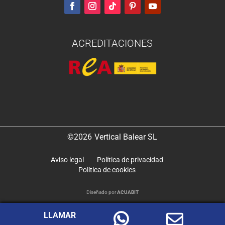
ACREDITACIONES
©2026
Vertical Balear SL
Aviso legal
Política de privacidad
Política de cookies
Diseñado por
ACUABIT
LLAMAR