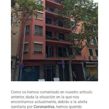
Como os hemos comentado en nuestro artículo
anterior, dada la situación en la que nos
encontramos actualmente, debido a la alerta
sanitaria por
Coronavirus
, hemos querido