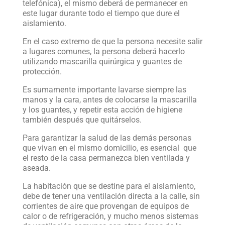
telefónica), el mismo deberá de permanecer en
este lugar durante todo el tiempo que dure el
aislamiento.
En el caso extremo de que la persona necesite salir
a lugares comunes, la persona deberá hacerlo
utilizando mascarilla quirúrgica y guantes de
protección.
Es sumamente importante lavarse siempre las
manos y la cara, antes de colocarse la mascarilla
y los guantes, y repetir esta acción de higiene
también después que quitárselos.
Para garantizar la salud de las demás personas
que vivan en el mismo domicilio, es esencial que
el resto de la casa permanezca bien ventilada y
aseada.
La habitación que se destine para el aislamiento,
debe de tener una ventilación directa a la calle, sin
corrientes de aire que provengan de equipos de
calor o de refrigeración, y mucho menos sistemas