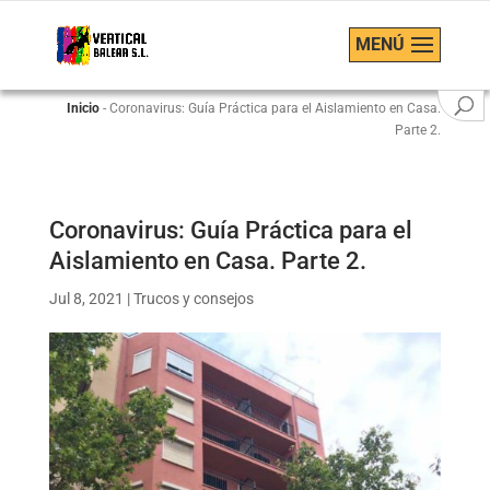
MENÚ
Inicio
-
Coronavirus: Guía Práctica para el Aislamiento en Casa.
Parte 2.
Coronavirus: Guía Práctica para el
Aislamiento en Casa. Parte 2.
Jul 8, 2021
|
Trucos y consejos