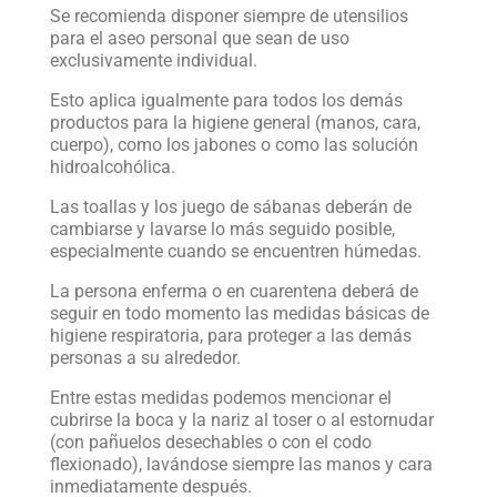
Se recomienda disponer siempre de utensilios
para el aseo personal que sean de uso
exclusivamente individual.
Esto aplica igualmente para todos los demás
productos para la higiene general (manos, cara,
cuerpo), como los jabones o como las solución
hidroalcohólica.
Las toallas y los juego de sábanas deberán de
cambiarse y lavarse lo más seguido posible,
especialmente cuando se encuentren húmedas.
La persona enferma o en cuarentena deberá de
seguir en todo momento las medidas básicas de
higiene respiratoria, para proteger a las demás
personas a su alrededor.
Entre estas medidas podemos mencionar el
cubrirse la boca y la nariz al toser o al estornudar
(con pañuelos desechables o con el codo
flexionado), lavándose siempre las manos y cara
inmediatamente después.