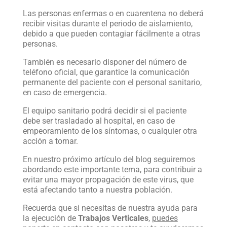
Las personas enfermas o en cuarentena no deberá
recibir visitas durante el periodo de aislamiento,
debido a que pueden contagiar fácilmente a otras
personas.
También es necesario disponer del número de
teléfono oficial, que garantice la comunicación
permanente del paciente con el personal sanitario,
en caso de emergencia.
El equipo sanitario podrá decidir si el paciente
debe ser trasladado al hospital, en caso de
empeoramiento de los síntomas, o cualquier otra
acción a tomar.
En nuestro próximo artículo del blog seguiremos
abordando este importante tema, para contribuir a
evitar una mayor propagación de este virus, que
está afectando tanto a nuestra población.
Recuerda que si necesitas de nuestra ayuda para
la ejecución de
Trabajos Verticales
,
puedes