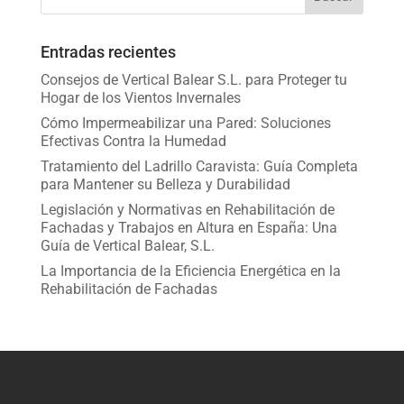
Entradas recientes
Consejos de Vertical Balear S.L. para Proteger tu
Hogar de los Vientos Invernales
Cómo Impermeabilizar una Pared: Soluciones
Efectivas Contra la Humedad
Tratamiento del Ladrillo Caravista: Guía Completa
para Mantener su Belleza y Durabilidad
Legislación y Normativas en Rehabilitación de
Fachadas y Trabajos en Altura en España: Una
Guía de Vertical Balear, S.L.
La Importancia de la Eficiencia Energética en la
Rehabilitación de Fachadas