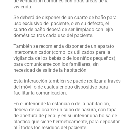
de ventilación comunes con otras áreas de la
vivienda.
Se deberá de disponer de un cuarto de baño para
uso exclusivo del paciente, o en su defecto, el
cuarto de baño deberá de ser limpiado con lejía
doméstica tras cada uso del paciente.
También se recomienda disponer de un aparato
intercomunicador (como los utilizados para la
vigilancia de los bebés o de los niños pequeños),
para comunicarse con los familiares, sin
necesidad de salir de la habitación.
Esta interacción también se puede realizar a través
del móvil o de cualquier otro dispositivo para
facilitar la comunicación.
En el interior de la estancia o de la habitación,
deberá de colocarse un cubo de basura, con tapa
de apertura de pedal y en su interior una bolsa de
plástico que cierre herméticamente, para depositar
allí todos los residuos del paciente.