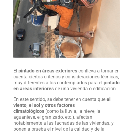
El
pintado en áreas exteriores
conlleva a tomar en
cuenta ciertos
criterios y consideraciones técnicas
,
muy diferentes a los contemplados para el
pintado
en áreas interiores
de una vivienda o edificación.
En este sentido, se debe tener en cuenta que
el
viento, el sol y otros factores
climatológicos
(como la lluvia, la nieve, la
aguanieve, el granizado, etc.),
afectan
notablemente a las fachadas de las viviendas
, y
ponen a prueba el
nivel de la calidad y de la