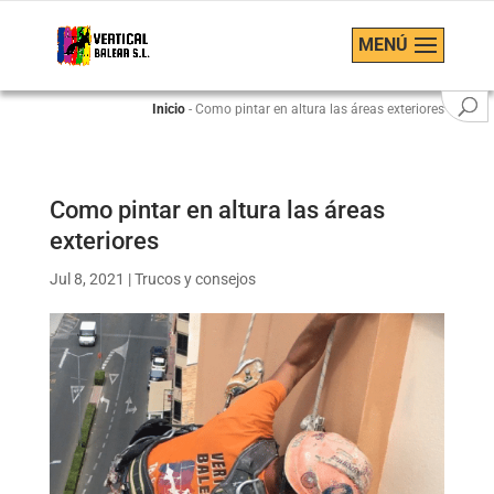
MENÚ
Inicio
-
Como pintar en altura las áreas exteriores
Como pintar en altura las áreas
exteriores
Jul 8, 2021
|
Trucos y consejos