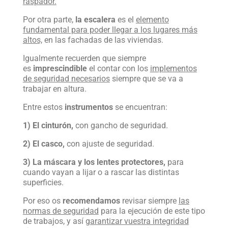
raspador.
Por otra parte,
la escalera
es el
elemento
fundamental para poder llegar a los lugares más
altos,
en las fachadas de las viviendas.
Igualmente recuerden que siempre
es
imprescindible
el contar con los
implementos
de seguridad necesarios
siempre que se va a
trabajar en altura.
Entre estos
instrumentos
se encuentran:
1) El cinturón,
con gancho de seguridad.
2) El casco,
con ajuste de seguridad.
3) La máscara y los lentes protectores,
para
cuando vayan a lijar o a rascar las distintas
superficies.
Por eso os
recomendamos
revisar siempre
las
normas de seguridad
para la ejecución de este tipo
de trabajos, y así
garantizar vuestra integridad