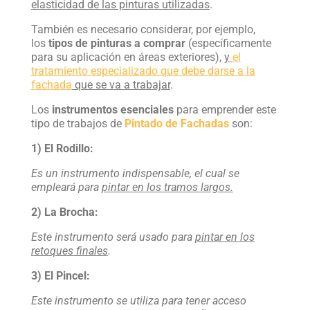
elasticidad de las pinturas utilizadas
.
También es necesario considerar, por ejemplo,
los
tipos de pinturas a comprar
(específicamente
para su aplicación en áreas exteriores),
y
el
tratamiento especializado que debe darse a la
fachada
que se va a trabajar
.
Los
instrumentos esenciales
para emprender este
tipo de trabajos de
Pintado de Fachadas
son:
1) El Rodillo:
Es un instrumento indispensable, el cual se
empleará para
pintar en los tramos largos.
2) La Brocha:
Este instrumento será usado para
pintar en los
retoques finales
.
3) El Pincel:
Este instrumento se utiliza para tener acceso