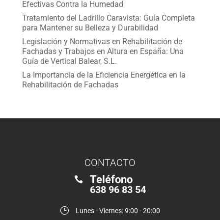
Efectivas Contra la Humedad
Tratamiento del Ladrillo Caravista: Guía Completa
para Mantener su Belleza y Durabilidad
Legislación y Normativas en Rehabilitación de
Fachadas y Trabajos en Altura en España: Una
Guía de Vertical Balear, S.L.
La Importancia de la Eficiencia Energética en la
Rehabilitación de Fachadas
CONTACTO
Teléfono

638 96 83 54
}
Lunes - Viernes: 9:00 - 20:00