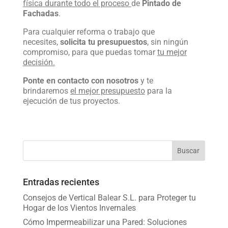
física durante todo el proceso
de
Pintado de
Fachadas
.
Para cualquier reforma o trabajo que
necesites,
solicita tu presupuestos
, sin ningún
compromiso, para que puedas tomar
tu mejor
decisión.
Ponte en contacto con nosotros
y te
brindaremos
el mejor presupuesto
para la
ejecución de tus proyectos.
Entradas recientes
Consejos de Vertical Balear S.L. para Proteger tu
Hogar de los Vientos Invernales
Cómo Impermeabilizar una Pared: Soluciones