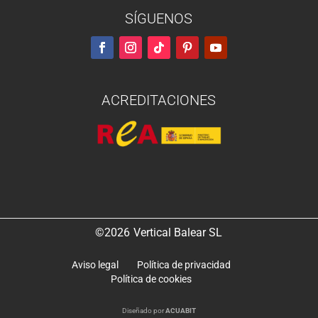
SÍGUENOS
ACREDITACIONES
©2026
Vertical Balear SL
Aviso legal
Política de privacidad
Política de cookies
Diseñado por
ACUABIT