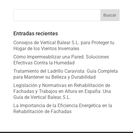
Entradas recientes
Consejos de Vertical Balear S.L. para Proteger tu
Hogar de los Vientos Invernales
Cómo Impermeabilizar una Pared: Soluciones
Efectivas Contra la Humedad
Tratamiento del Ladrillo Caravista: Guía Completa
para Mantener su Belleza y Durabilidad
Legislación y Normativas en Rehabilitación de
Fachadas y Trabajos en Altura en España: Una
Guía de Vertical Balear, S.L.
La Importancia de la Eficiencia Energética en la
Rehabilitación de Fachadas