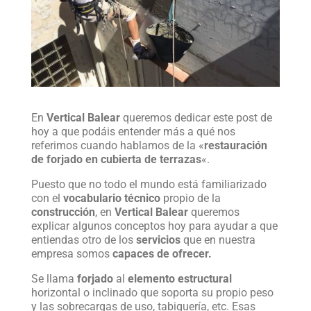
En
Vertical Balear
queremos dedicar este post de
hoy a que podáis entender más a qué nos
referimos cuando hablamos de la «
restauración
de forjado en cubierta de terrazas
«.
Puesto que no todo el mundo está familiarizado
con el
vocabulario técnico
propio de la
construcción
, en
Vertical Balear
queremos
explicar algunos conceptos hoy para ayudar a que
entiendas otro de los
servicios
que en nuestra
empresa somos
capaces de ofrecer.
Se llama
forjado
al
elemento estructural
horizontal o inclinado que soporta su propio peso
y las sobrecargas de uso, tabiquería, etc. Esas