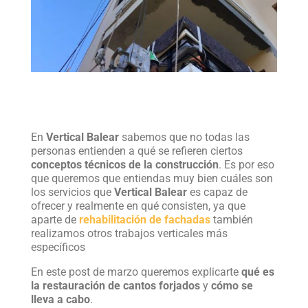
En
Vertical Balear
sabemos que no todas las
personas entienden a qué se refieren ciertos
conceptos técnicos de la construcción
. Es por eso
que queremos que entiendas muy bien cuáles son
los servicios que
Vertical Balear
es capaz de
ofrecer y realmente en qué consisten, ya que
aparte de
rehabilitación de fachadas
también
realizamos otros trabajos verticales más
específicos
En este post de marzo queremos explicarte
qué es
la restauración de cantos forjados
y
cómo se
lleva a cabo
.