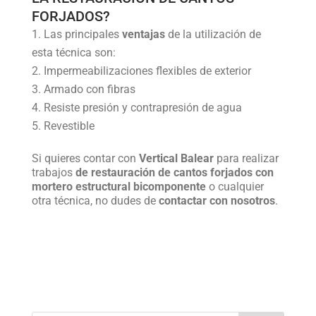
FORJADOS?
Las principales
ventajas
de la utilización de
esta técnica son:
Impermeabilizaciones flexibles de exterior
Armado con fibras
Resiste presión y contrapresión de agua
Revestible
Si quieres contar con
Vertical Balear
para realizar
trabajos
de restauración de cantos forjados con
mortero estructural bicomponente
o cualquier
otra técnica, no dudes de
contactar con nosotros
.