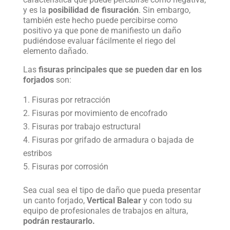
y es la
posibilidad de fisuración
. Sin embargo,
también este hecho puede percibirse como
positivo ya que pone de manifiesto un daño
pudiéndose evaluar fácilmente el riego del
elemento dañado.
Las
fisuras principales que se pueden dar en los
forjados
son:
Fisuras por retracción
Fisuras por movimiento de encofrado
Fisuras por trabajo estructural
Fisuras por grifado de armadura o bajada de
estribos
Fisuras por corrosión
Sea cual sea el tipo de daño que pueda presentar
un canto forjado,
Vertical Balear
y con todo su
equipo de profesionales de trabajos en altura,
podrán restaurarlo.