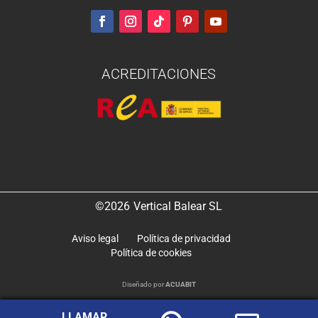
ACREDITACIONES
©2026
Vertical Balear SL
Aviso legal
Política de privacidad
Política de cookies
Diseñado por
ACUABIT
LLAMAR