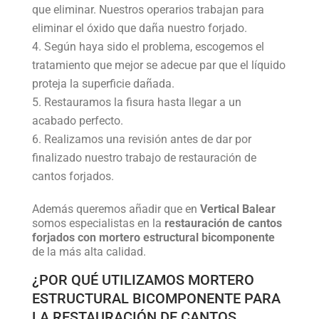
que eliminar. Nuestros operarios trabajan para
eliminar el óxido que daña nuestro forjado.
Según haya sido el problema, escogemos el
tratamiento que mejor se adecue par que el líquido
proteja la superficie dañada.
Restauramos la fisura hasta llegar a un
acabado perfecto.
Realizamos una revisión antes de dar por
finalizado nuestro trabajo de restauración de
cantos forjados.
Además queremos añadir que en
Vertical Balear
somos especialistas en la
restauración de cantos
forjados con mortero estructural bicomponente
de la más alta calidad.
¿POR QUÉ UTILIZAMOS MORTERO
ESTRUCTURAL BICOMPONENTE PARA
LA RESTAURACIÓN DE CANTOS