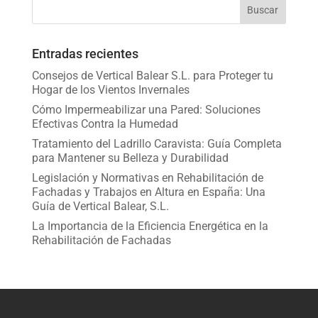
Entradas recientes
Consejos de Vertical Balear S.L. para Proteger tu
Hogar de los Vientos Invernales
Cómo Impermeabilizar una Pared: Soluciones
Efectivas Contra la Humedad
Tratamiento del Ladrillo Caravista: Guía Completa
para Mantener su Belleza y Durabilidad
Legislación y Normativas en Rehabilitación de
Fachadas y Trabajos en Altura en España: Una
Guía de Vertical Balear, S.L.
La Importancia de la Eficiencia Energética en la
Rehabilitación de Fachadas