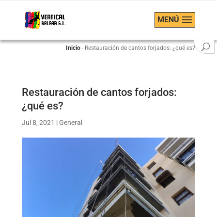
MENÚ
Inicio
-
Restauración de cantos forjados: ¿qué es?
Restauración de cantos forjados:
¿qué es?
Jul 8, 2021
|
General