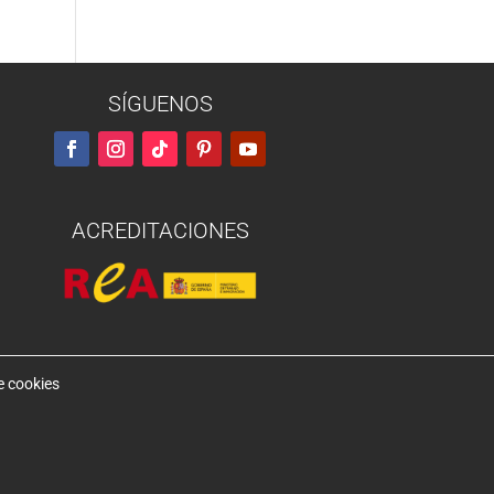
SÍGUENOS
ACREDITACIONES
e cookies