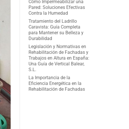
Cómo Impermeabilizar una
Pared: Soluciones Efectivas
Contra la Humedad
Tratamiento del Ladrillo
Caravista: Guía Completa
para Mantener su Belleza y
Durabilidad
Legislación y Normativas en
Rehabilitación de Fachadas y
Trabajos en Altura en España:
Una Guía de Vertical Balear,
S.L.
La Importancia de la
Eficiencia Energética en la
Rehabilitación de Fachadas