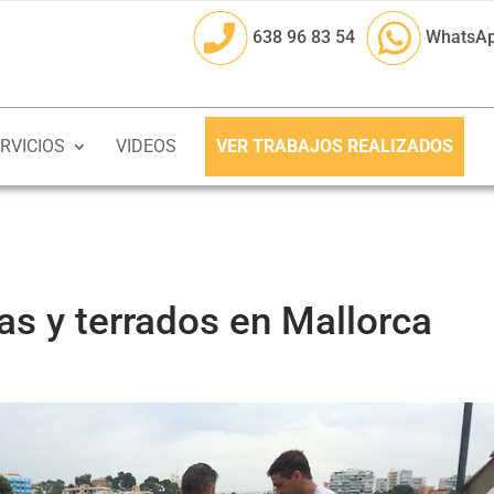
638 96 83 54
WhatsA
RVICIOS
VIDEOS
VER TRABAJOS REALIZADOS
as y terrados en Mallorca