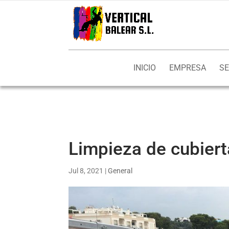
INICIO
EMPRESA
SE
Limpieza de cubiert
Jul 8, 2021
|
General