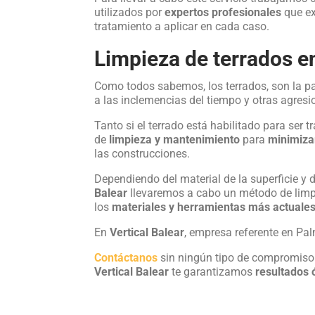
utilizados por
expertos profesionales
que ex
tratamiento a aplicar en cada caso.
Limpieza de terrados e
Como todos sabemos, los terrados, son la pa
a las inclemencias del tiempo y otras agresi
Tanto si el terrado está habilitado para ser 
de
limpieza y mantenimiento
para
minimiza
las construcciones.
Dependiendo del material de la superficie y
Balear
llevaremos a cabo un método de limp
los
materiales y herramientas más actuales
En
Vertical Balear
, empresa referente en P
Contáctanos
sin ningún tipo de compromiso
Vertical Balear
te garantizamos
resultados 