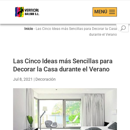
MENÚ
Inicio
-
Las Cinco Ideas más Sencillas para Decorar la Casa
durante el Verano
Las Cinco Ideas más Sencillas para
Decorar la Casa durante el Verano
Jul 8, 2021
|
Decoración