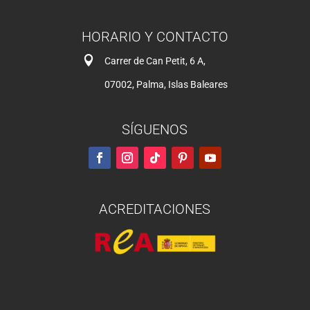
HORARIO Y CONTACTO

Carrer de Can Petit, 6 A,
07002, Palma, Islas Baleares
SÍGUENOS
ACREDITACIONES