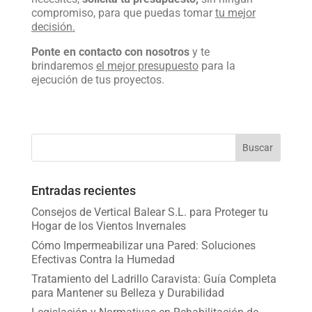
compromiso, para que puedas tomar
tu mejor
decisión.
Ponte en contacto con nosotros
y te
brindaremos
el mejor presupuesto
para la
ejecución de tus proyectos.
Entradas recientes
Consejos de Vertical Balear S.L. para Proteger tu
Hogar de los Vientos Invernales
Cómo Impermeabilizar una Pared: Soluciones
Efectivas Contra la Humedad
Tratamiento del Ladrillo Caravista: Guía Completa
para Mantener su Belleza y Durabilidad