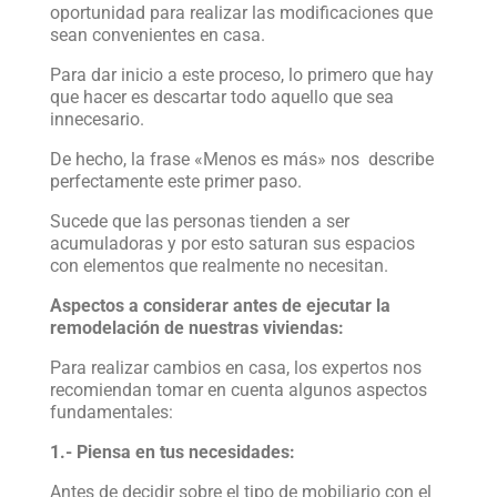
oportunidad para realizar las modificaciones que
sean convenientes en casa.
Para dar inicio a este proceso, lo primero que hay
que hacer es descartar todo aquello que sea
innecesario.
De hecho, la frase «Menos es más» nos describe
perfectamente este primer paso.
Sucede que las personas tienden a ser
acumuladoras y por esto saturan sus espacios
con elementos que realmente no necesitan.
Aspectos a considerar antes de ejecutar la
remodelación de nuestras viviendas:
Para realizar cambios en casa, los expertos nos
recomiendan tomar en cuenta algunos aspectos
fundamentales:
1.- Piensa en tus necesidades:
Antes de decidir sobre el tipo de mobiliario con el