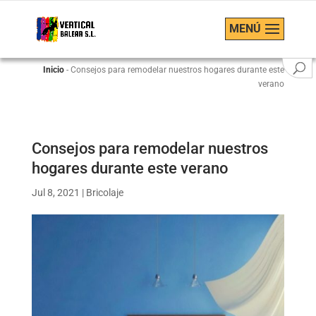
MENÚ
Inicio
-
Consejos para remodelar nuestros hogares durante este
verano
Consejos para remodelar nuestros
hogares durante este verano
Jul 8, 2021
|
Bricolaje