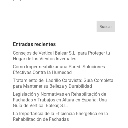
Entradas recientes
Consejos de Vertical Balear S.L. para Proteger tu
Hogar de los Vientos Invernales
Cómo Impermeabilizar una Pared: Soluciones
Efectivas Contra la Humedad
Tratamiento del Ladrillo Caravista: Guía Completa
para Mantener su Belleza y Durabilidad
Legislación y Normativas en Rehabilitación de
Fachadas y Trabajos en Altura en España: Una
Guía de Vertical Balear, S.L.
La Importancia de la Eficiencia Energética en la
Rehabilitación de Fachadas