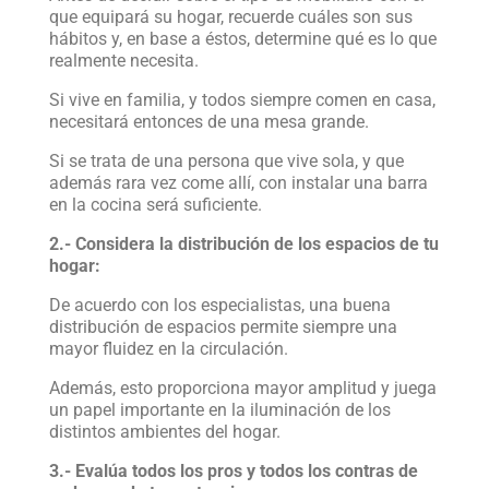
que equipará su hogar, recuerde cuáles son sus
hábitos y, en base a éstos, determine qué es lo que
realmente necesita.
Si vive en familia, y todos siempre comen en casa,
necesitará entonces de una mesa grande.
Si se trata de una persona que vive sola, y que
además rara vez come allí, con instalar una barra
en la cocina será suficiente.
2.- Considera la distribución de los espacios de tu
hogar:
De acuerdo con los especialistas, una buena
distribución de espacios permite siempre una
mayor fluidez en la circulación.
Además, esto proporciona mayor amplitud y juega
un papel importante en la iluminación de los
distintos ambientes del hogar.
3.- Evalúa todos los pros y todos los contras de