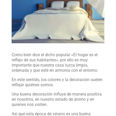
Como bien dice el dicho popular «El hogar es el
reflejo de sus habitantes», por ello es muy
importante que nuestra casa luzca limpia,
ordenada y que esté en armonía con el entorno.
En este sentido, los colores y la decoración suelen
reflejar quiénes somos.
Una buena decoración influye de manera positiva
en nosotros, en nuestro estado de ánimo y en
quienes nos visiten.
Así que esta época de verano es una buena