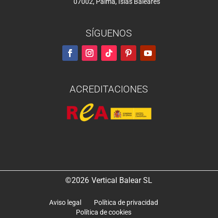
07002, Palma, Islas Baleares
SÍGUENOS
ACREDITACIONES
©2026
Vertical Balear SL
Aviso legal
Política de privacidad
Política de cookies