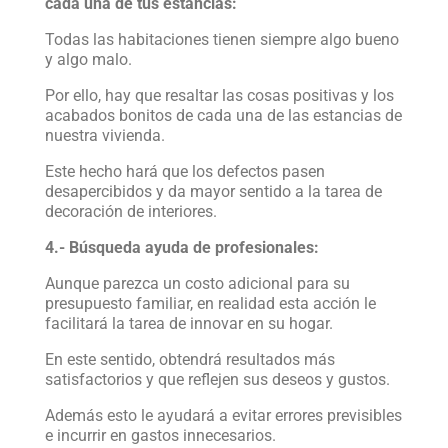
cada una de tus estancias:
Todas las habitaciones tienen siempre algo bueno
y algo malo.
Por ello, hay que resaltar las cosas positivas y los
acabados bonitos de cada una de las estancias de
nuestra vivienda.
Este hecho hará que los defectos pasen
desapercibidos y da mayor sentido a la tarea de
decoración de interiores.
4.- Búsqueda ayuda de profesionales:
Aunque parezca un costo adicional para su
presupuesto familiar, en realidad esta acción le
facilitará la tarea de innovar en su hogar.
En este sentido, obtendrá resultados más
satisfactorios y que reflejen sus deseos y gustos.
Además esto le ayudará a evitar errores previsibles
e incurrir en gastos innecesarios.