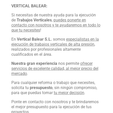
VERTICAL BALEAR:
Si necesitas de nuestra ayuda para la ejecución
de
Trabajos Verticales
,
puedes ponerte en
contacto con nosotros y te ayudaremos en todo lo
que tu necesites
!
En
Vertical Balear S.L.
somos
especialistas en la
ejecución de trabajos verticales de alta presión
,
realizados por profesionales altamente
cualificados en el área.
Nuestra gran experiencia
nos permite
ofrecer
servicios de excelente calidad, al mejor precio del
mercado
.
Para cualquier reforma o trabajo que necesites,
solicita tu
presupuesto
, sin ningún compromiso,
para que puedas tomar
tu mejor decisión
.
Ponte en contacto con nosotros y te brindaremos
el mejor presupuesto para la ejecución de tus
proyectos.