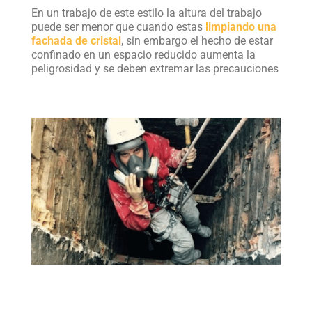
En un trabajo de este estilo la altura del trabajo
puede ser menor que cuando estas
limpiando una
fachada de cristal
, sin embargo el hecho de estar
confinado en un espacio reducido aumenta la
peligrosidad y se deben extremar las precauciones