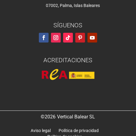
07002, Palma, Islas Baleares
SÍGUENOS
ACREDITACIONES
©2026
Vertical Balear SL
Aviso legal
Política de privacidad