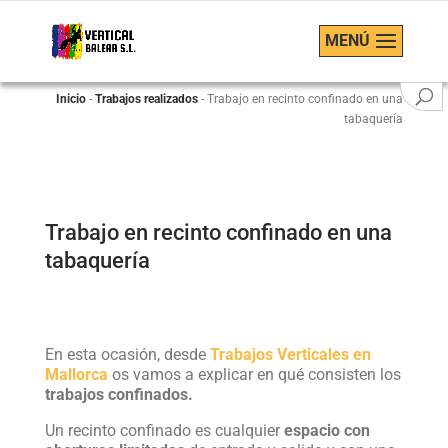
MENÚ
Inicio
-
Trabajos realizados
-
Trabajo en recinto confinado en una
tabaquería
Trabajo en recinto confinado en una
tabaquería
En esta ocasión, desde
Trabajos Verticales en
Mallorca
os vamos a explicar en qué consisten los
trabajos confinados.
Un recinto confinado es cualquier
espacio con