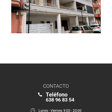
CONTACTO
Teléfono

638 96 83 54
}
Lunes - Viernes: 9:00 - 20:00