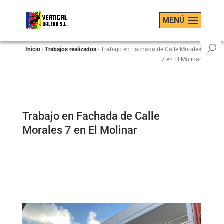
MENÚ
Inicio
-
Trabajos realizados
-
Trabajo en Fachada de Calle Morales
7 en El Molinar
Trabajo en Fachada de Calle
Morales 7 en El Molinar