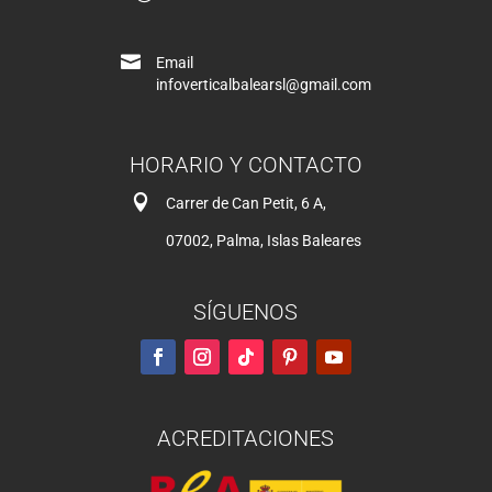

Email
infoverticalbalearsl@gmail.com
HORARIO Y CONTACTO

Carrer de Can Petit, 6 A,
07002, Palma, Islas Baleares
SÍGUENOS
ACREDITACIONES