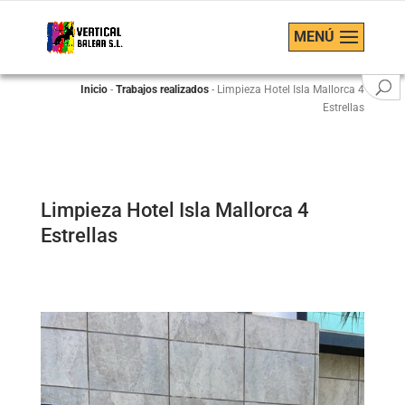
MENÚ
Inicio
-
Trabajos realizados
-
Limpieza Hotel Isla Mallorca 4
Estrellas
Limpieza Hotel Isla Mallorca 4
Estrellas