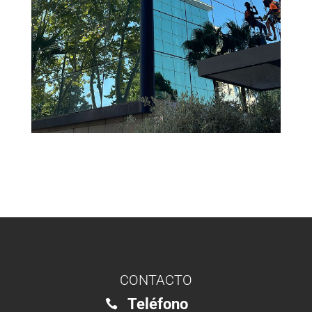
CONTACTO
Teléfono
